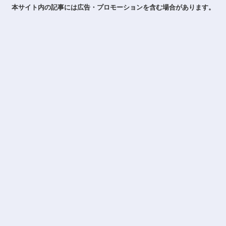
本サイト内の記事には広告・プロモーションを含む場合があります。