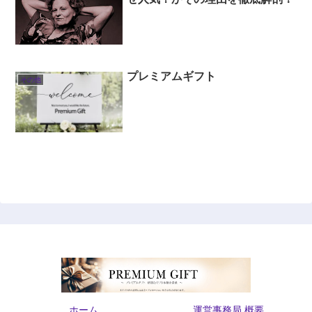
プレミアムギフト
その他
ホーム
運営事務局 概要