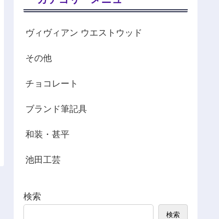
ヴィヴィアン ウエストウッド
その他
チョコレート
ブランド筆記具
和装・甚平
池田工芸
検索
検索