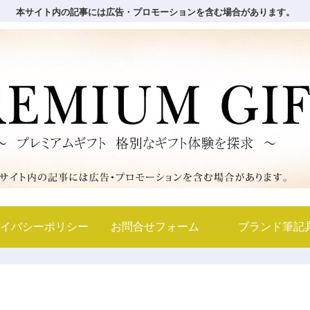
本サイト内の記事には広告・プロモーションを含む場合があります。
イバシーポリシー
お問合せフォーム
ブランド筆記