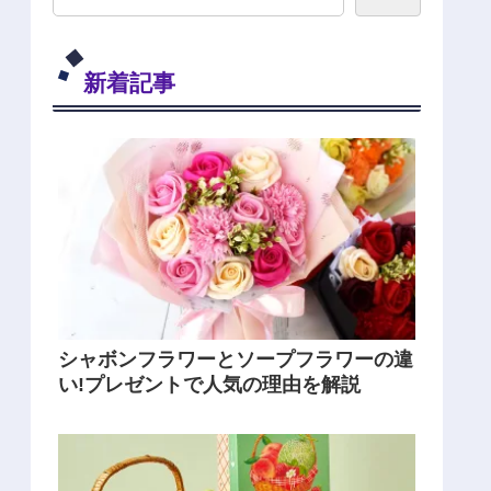
新着記事
シャボンフラワーとソープフラワーの違
い!プレゼントで人気の理由を解説