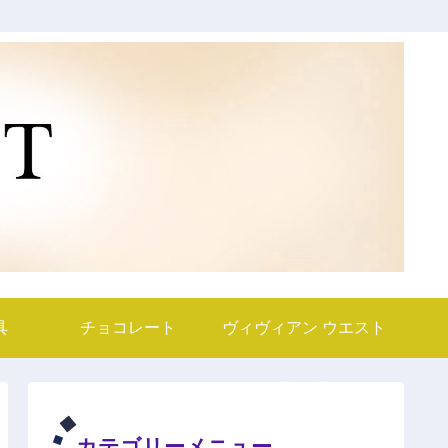
具
チョコレート
ヴィヴィアン ウエスト
ウッド
カテゴリーメニュー