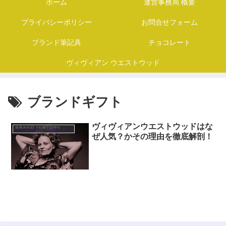
ホーム
運営事務局 概要
プライバシーポリシー
お問合せフォーム
ブランド筆記具
チョコレート
ヴィヴィアン ウエストウッド
ブランドギフト
ヴィヴィアンウエストウッドはな
ヴィヴィアン ウエストウッド
ぜ人気？かその理由を徹底解剖！