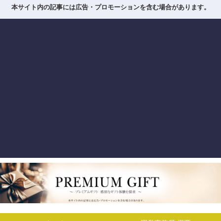
本サイト内の記事には広告・プロモーションを含む場合があります。