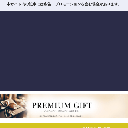
本サイト内の記事には広告・プロモーションを含む場合があります。