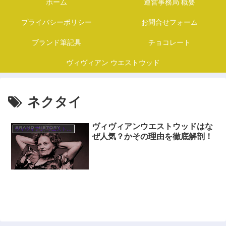
ホーム
運営事務局 概要
プライバシーポリシー
お問合せフォーム
ブランド筆記具
チョコレート
ヴィヴィアン ウエストウッド
ネクタイ
ヴィヴィアンウエストウッドはな
ヴィヴィアン ウエストウッド
ぜ人気？かその理由を徹底解剖！